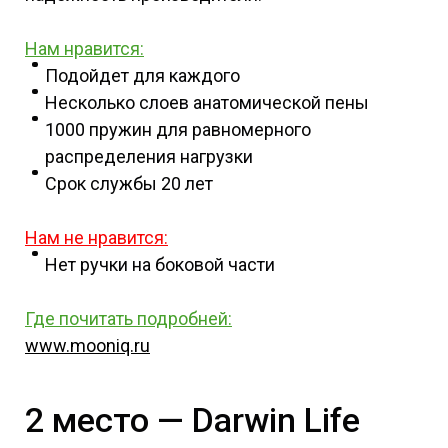
Нам нравится:
Подойдет для каждого
Несколько слоев анатомической пены
1000 пружин для равномерного
распределения нагрузки
Срок службы 20 лет
Нам не нравится:
Нет ручки на боковой части
Где почитать подробней
:
www.mooniq.ru
2 место — Darwin Life