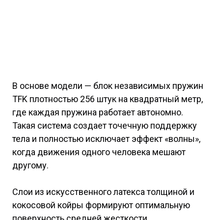
В основе модели — блок независимых пружин
TFK плотностью 256 штук на квадратный метр,
где каждая пружина работает автономно.
Такая система создает точечную поддержку
тела и полностью исключает эффект «волны»,
когда движения одного человека мешают
другому.
Слои из искусственного латекса толщиной и
кокосовой койры формируют оптимальную
поверхность средней жесткости.