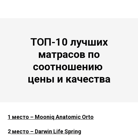
ТОП-10 лучших
матрасов по
соотношению
цены и качества
1 место – Mooniq Anatomic Orto
2
место – Darwin Life Spring