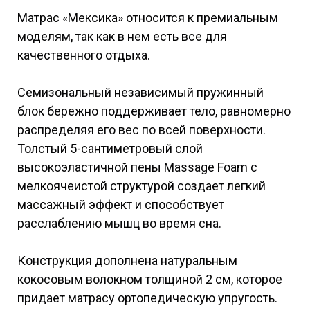
Матрас «Мексика» относится к премиальным
моделям, так как в нем есть все для
качественного отдыха.
Семизональный независимый пружинный
блок бережно поддерживает тело, равномерно
распределяя его вес по всей поверхности.
Толстый 5-сантиметровый слой
высокоэластичной пены Massage Foam с
мелкоячеистой структурой создает легкий
массажный эффект и способствует
расслаблению мышц во время сна.
Конструкция дополнена натуральным
кокосовым волокном толщиной 2 см, которое
придает матрасу ортопедическую упругость.