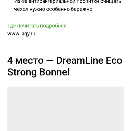
Из-за антибактериальной пропитки очищать
чехол нужно особенно бережно
Где почитать подробней
:
www.laqy.ru
4 место — DreamLine Eco
Strong Bonnel