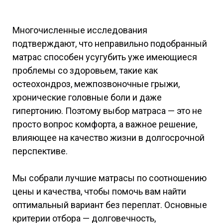
Многочисленные исследования
подтверждают, что неправильно подобранный
матрас способен усугубить уже имеющиеся
проблемы со здоровьем, такие как
остеохондроз, межпозвоночные грыжи,
хронические головные боли и даже
гипертонию. Поэтому выбор матраса — это не
просто вопрос комфорта, а важное решение,
влияющее на качество жизни в долгосрочной
перспективе.
Мы собрали лучшие матрасы по соотношению
цены и качества, чтобы помочь вам найти
оптимальный вариант без переплат. Основные
критерии отбора — долговечность,