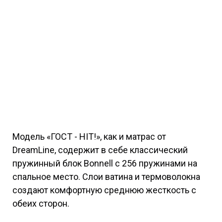
Модель «ГОСТ - HIT!», как и матрас от
DreamLine, содержит в себе классический
пружинный блок Bonnell с 256 пружинами на
спальное место. Слои ватина и термоволокна
создают комфортную среднюю жесткость с
обеих сторон.