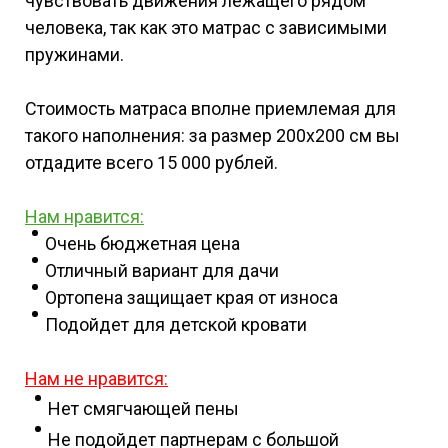
чувствовать движения лежащего рядом
человека, так как это матрас с зависимыми
пружинами.
Стоимость матраса вполне приемлемая для
такого наполнения: за размер 200x200 см вы
отдадите всего 15 000 рублей.
Нам нравится:
Очень бюджетная цена
Отличный вариант для дачи
Ортопена защищает края от износа
Подойдет для детской кровати
Нам не нравится:
Нет смягчающей пены
Не подойдет партнерам с большой