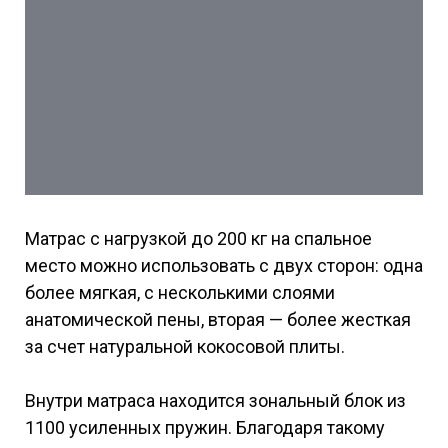
Матрас с нагрузкой до 200 кг на спальное
место можно использовать с двух сторон: одна
более мягкая, с несколькими слоями
анатомической пены, вторая — более жесткая
за счет натуральной кокосовой плиты.
Внутри матраса находится зональный блок из
1100 усиленных пружин. Благодаря такому