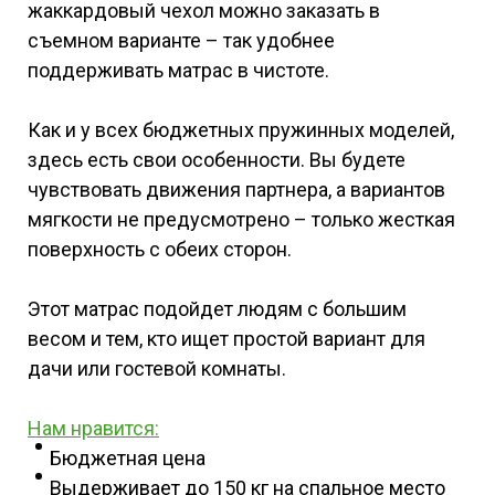
жаккардовый чехол можно заказать в
съемном варианте – так удобнее
поддерживать матрас в чистоте.
Как и у всех бюджетных пружинных моделей,
здесь есть свои особенности. Вы будете
чувствовать движения партнера, а вариантов
мягкости не предусмотрено – только жесткая
поверхность с обеих сторон.
Этот матрас подойдет людям с большим
весом и тем, кто ищет простой вариант для
дачи или гостевой комнаты.
Нам нравится:
Бюджетная цена
Выдерживает до 150 кг на спальное место