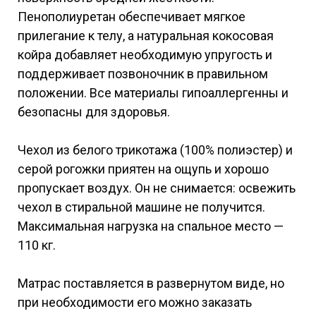
Пенополиуретан обеспечивает мягкое
прилегание к телу, а натуральная кокосовая
койра добавляет необходимую упругость и
поддерживает позвоночник в правильном
положении. Все материалы гипоаллергенны и
безопасны для здоровья.
Чехол из белого трикотажа (100% полиэстер) и
серой рогожки приятен на ощупь и хорошо
пропускает воздух. Он не снимается: освежить
чехол в стиральной машине не получится.
Максимальная нагрузка на спальное место —
110 кг.
Матрас поставляется в развернутом виде, но
при необходимости его можно заказать