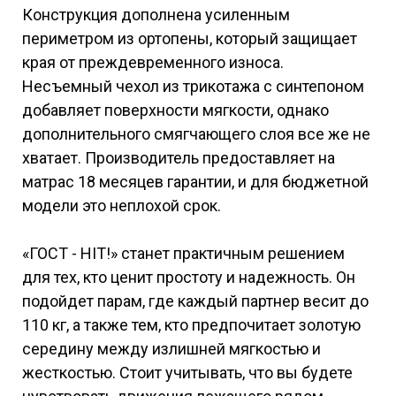
Конструкция дополнена усиленным
периметром из ортопены, который защищает
края от преждевременного износа.
Несъемный чехол из трикотажа с синтепоном
добавляет поверхности мягкости, однако
дополнительного смягчающего слоя все же не
хватает. Производитель предоставляет на
матрас 18 месяцев гарантии, и для бюджетной
модели это неплохой срок.
«ГОСТ - HIT!» станет практичным решением
для тех, кто ценит простоту и надежность. Он
подойдет парам, где каждый партнер весит до
110 кг, а также тем, кто предпочитает золотую
середину между излишней мягкостью и
жесткостью. Стоит учитывать, что вы будете