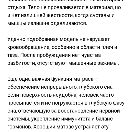
отдыха. Тело не проваливается в материал, но
и нет излишней жесткости, когда суставы и
мышцы излишне сдавливаются.
Удачно подобранная модель не нарушает
кровообращение, особенно в области плеч и
таза. После пробуждения нет чувства
разбитости, отсутствуют мышечные зажимы.
Еще одна важная функция матраса —
обеспечение непрерывного, глубокого сна.
Если поверхность неудобна, человек часто
просыпается и не погружается в глубокую фазу
сна, отвечающую за восстановление нервной
системы, укрепление иммунитета и баланс
гормонов. Хороший матрас устраняет эту