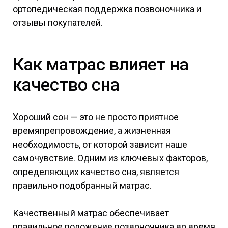
ортопедическая поддержка позвоночника и
отзывы покупателей.
Как матрас влияет на
качество сна
Хороший сон — это не просто приятное
времяпрепровождение, а жизненная
необходимость, от которой зависит наше
самочувствие. Одним из ключевых факторов,
определяющих качество сна, является
правильно подобранный матрас.
Качественный матрас обеспечивает
правильное положение позвоночника во время