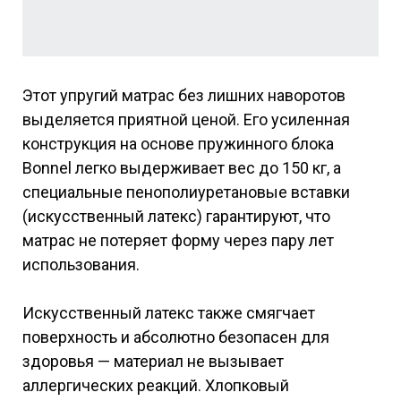
Этот упругий матрас без лишних наворотов
выделяется приятной ценой. Его усиленная
конструкция на основе пружинного блока
Bonnel легко выдерживает вес до 150 кг, а
специальные пенополиуретановые вставки
(искусственный латекс) гарантируют, что
матрас не потеряет форму через пару лет
использования.
Искусственный латекс также смягчает
поверхность и абсолютно безопасен для
здоровья — материал не вызывает
аллергических реакций. Хлопковый