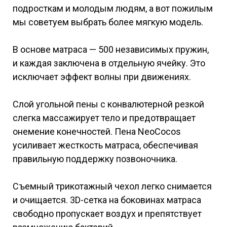
подросткам и молодым людям, а вот пожилым
мы советуем выбрать более мягкую модель.
В основе матраса — 500 независимых пружин,
и каждая заключена в отдельную ячейку. Это
исключает эффект волны при движениях.
Слой угольной пены с конвалютерной резкой
слегка массажирует тело и предотвращает
онемение конечностей. Пена NeoCocos
усиливает жесткость матраса, обеспечивая
правильную поддержку позвоночника.
Съемный трикотажный чехол легко снимается
и очищается. 3D-сетка на боковинах матраса
свободно пропускает воздух и препятствует