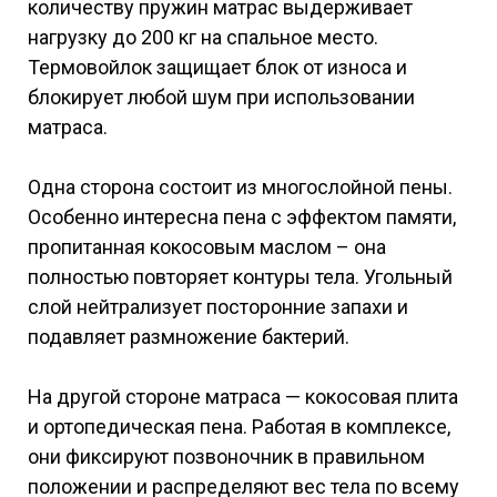
количеству пружин матрас выдерживает
нагрузку до 200 кг на спальное место.
Термовойлок защищает блок от износа и
блокирует любой шум при использовании
матраса.
Одна сторона состоит из многослойной пены.
Особенно интересна пена с эффектом памяти,
пропитанная кокосовым маслом – она
полностью повторяет контуры тела. Угольный
слой нейтрализует посторонние запахи и
подавляет размножение бактерий.
На другой стороне матраса — кокосовая плита
и ортопедическая пена. Работая в комплексе,
они фиксируют позвоночник в правильном
положении и распределяют вес тела по всему