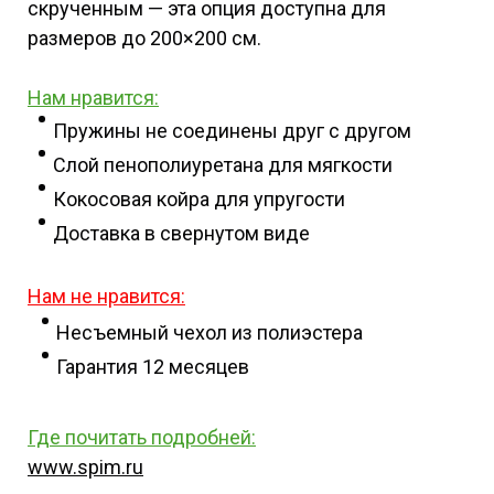
скрученным — эта опция доступна для
размеров до 200×200 см.
Нам нравится:
Пружины не соединены друг с другом
Слой пенополиуретана для мягкости
Кокосовая койра для упругости
Доставка в свернутом виде
Нам не нравится:
Несъемный чехол из полиэстера
Гарантия 12 месяцев
Где почитать подробней
:
www.spim.ru