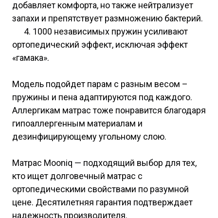
добавляет комфорта, но также нейтрализует
запахи и препятствует размножению бактерий.
4. 1000 независимых пружин усиливают
ортопедический эффект, исключая эффект
«гамака».
Модель подойдет парам с разным весом –
пружины и пена адаптируются под каждого.
Аллергикам матрас тоже понравится благодаря
гипоаллергенным материалам и
дезинфицирующему угольному слою.
Матрас Mooniq — подходящий выбор для тех,
кто ищет долговечный матрас с
ортопедическими свойствами по разумной
цене. Десятилетняя гарантия подтверждает
надежность производителя.