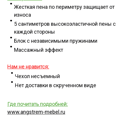
Жесткая пена по периметру защищает от
износа
5 сантиметров высокоэластичной пены с
каждой стороны
Блок с независимыми пружинами
Массажный эффект
Нам не нравится:
Чехол несъемный
Нет доставки в скрученном виде
Где почитать подробней
:
www.angstrem-mebel.ru