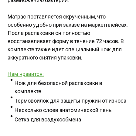
размножению бактерий.
Матрас поставляется скрученным, что
особенно удобно при заказе на маркетплейсах.
После распаковки он полностью
восстанавливает форму в течение 72 часов. В
комплекте также идет специальный нож для
аккуратного снятия упаковки.
Нам нравится:
Нож для безопасной распаковки в
комплекте
Термовойлок для защиты пружин от износа
Несколько слоев анатомической пены
Сетка для воздухообмена