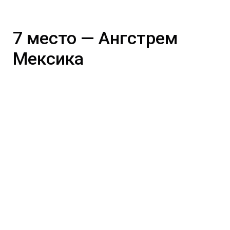
7 место — Ангстрем
Мексика