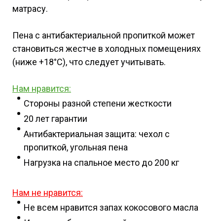
матрасу.
Пена с антибактериальной пропиткой может
становиться жестче в холодных помещениях
(ниже +18°C), что следует учитывать.
Нам нравится:
Стороны разной степени жесткости
20 лет гарантии
Антибактериальная защита: чехол с
пропиткой, угольная пена
Нагрузка на спальное место до 200 кг
Нам не нравится:
Не всем нравится запах кокосового масла