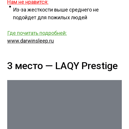
Нам не нравится:
Из-за жесткости выше среднего не
подойдет для пожилых людей
Где почитать подробней
:
www.darwinsleep.ru
3 место — LAQY Prestige