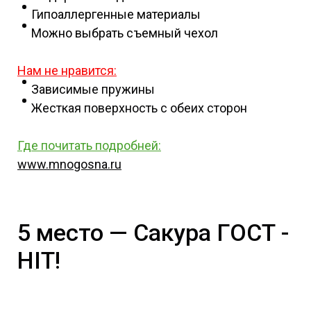
Гипоаллергенные материалы
Можно выбрать съемный чехол
Нам не нравится:
Зависимые пружины
Жесткая поверхность с обеих сторон
Где почитать подробней
:
www.mnogosna.ru
5 место — Сакура ГОСТ -
HIT!