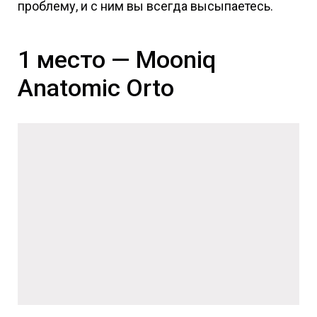
проблему, и с ним вы всегда высыпаетесь.
1 место — Mooniq
Anatomic Orto