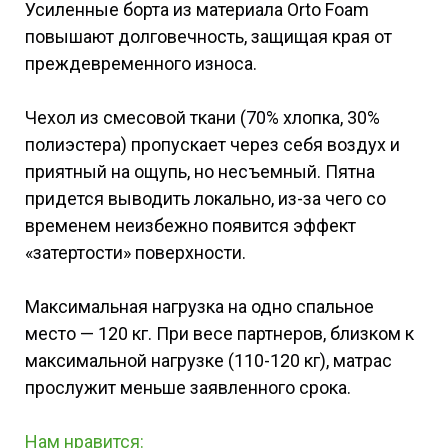
Усиленные борта из материала Orto Foam
повышают долговечность, защищая края от
преждевременного износа.
Чехол из смесовой ткани (70% хлопка, 30%
полиэстера) пропускает через себя воздух и
приятный на ощупь, но несъемный. Пятна
придется выводить локально, из-за чего со
временем неизбежно появится эффект
«затертости» поверхности.
Максимальная нагрузка на одно спальное
место — 120 кг. При весе партнеров, близком к
максимальной нагрузке (110-120 кг), матрас
прослужит меньше заявленного срока.
Нам нравится: