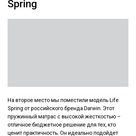
Spring
На второе место мы поместили модель Life
Spring от российского бренда Darwin. Этот
пружинный матрас с высокой жесткостью –
отличное бюджетное решение для тех, кто
ценит практичность. Он идеально подойдет