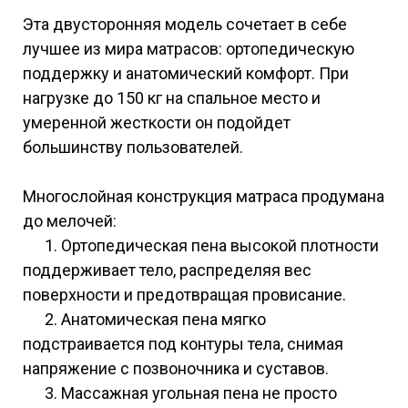
Эта двусторонняя модель сочетает в себе
лучшее из мира матрасов: ортопедическую
поддержку и анатомический комфорт. При
нагрузке до 150 кг на спальное место и
умеренной жесткости он подойдет
большинству пользователей.
Многослойная конструкция матраса продумана
до мелочей:
1. Ортопедическая пена высокой плотности
поддерживает тело, распределяя вес
поверхности и предотвращая провисание.
2. Анатомическая пена мягко
подстраивается под контуры тела, снимая
напряжение с позвоночника и суставов.
3. Массажная угольная пена не просто