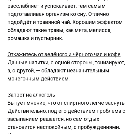
расслабляет и успокаивает, тем самым
подготавливая организм ко сну. Отлично
подойдёт и травяной чай. Хорошим эффектом
обладают такие травы, как мята, мелисса,
ромашка и пустырник.
Откажитесь от зелёного и чёрного чая и кофе
Данные напитки, с одной стороны, тонизируют,
а, с другой, — обладают незначительным
мочегонным действием.
Запрет на алкоголь
Бытует мнение, что от спиртного легче заснуть.
Действительно, под его действием проблема с
засыпанием решается, но сам отдых
становится неспокойным, с пробуждениями.