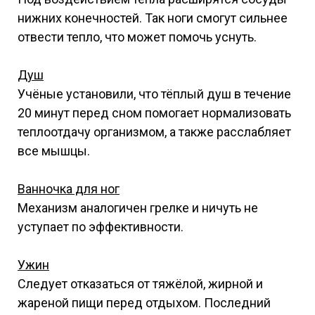
нижних конечностей. Так ноги смогут сильнее
отвести тепло, что может помочь уснуть.
Душ
Учёные установили, что тёплый душ в течение
20 минут перед сном помогает нормализовать
теплоотдачу организмом, а также расслабляет
все мышцы.
Ванночка для ног
Механизм аналогичен грелке и ничуть не
уступает по эффективности.
Ужин
Следует отказаться от тяжёлой, жирной и
жареной пищи перед отдыхом. Последний