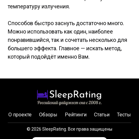
температуру излучения.
Способов быстро заснуть достаточно много.
Можно использовать как один, наиболее
понравившийся, так и сочетать несколько для
большего эффекта. Главное — искать метод,
который подойдёт именно Вам.
О проекте
Обзоры
Рейтинги
Статьи
Тесты
© 2026 SleepRating. Все права защищены