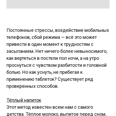
Постоянные стрессы, воздействие мобильных
телефонов, сбой режима — всё это может
привести в один момент к трудностям с
засыпанием. Нет ничего более невыносимого,
как вертеться в постели пол ночи, а на утро
проснуться с чувством разбитости и головной
болью. Но как уснуть, не прибегая к
применению таблеток? Существует ряд
проверенных способов.
Тёплый напиток
Этот метод известен всем нам с самого
детства. Тёплое молоко, выпитое перед сном,