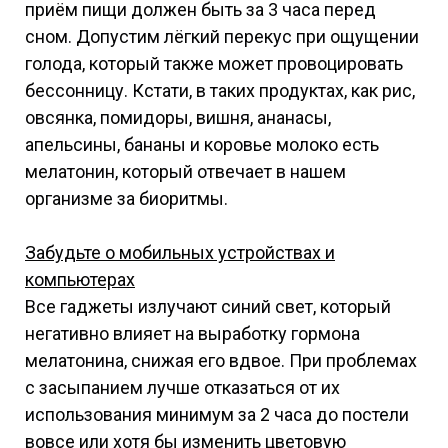
приём пищи должен быть за 3 часа перед
сном. Допустим лёгкий перекус при ощущении
голода, который также может провоцировать
бессонницу. Кстати, в таких продуктах, как рис,
овсянка, помидоры, вишня, ананасы,
апельсины, бананы и коровье молоко есть
мелатонин, который отвечает в нашем
организме за биоритмы.
Забудьте о мобильных устройствах и
компьютерах
Все гаджеты излучают синий свет, который
негативно влияет на выработку гормона
мелатонина, снижая его вдвое. При проблемах
с засыпанием лучше отказаться от их
использования минимум за 2 часа до постели
вовсе или хотя бы изменить цветовую