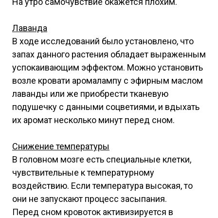
На утро самочувствие окажется плохим.
Лаванда
В ходе исследований было установлено, что
запах данного растения обладает выраженным
успокаивающим эффектом. Можно установить
возле кровати аромалампу с эфирным маслом
лаванды или же приобрести тканевую
подушечку с данными соцветиями, и вдыхать
их аромат несколько минут перед сном.
Снижение температуры
В головном мозге есть специальные клетки,
чувствительные к температурному
воздействию. Если температура высокая, то
они не запускают процесс засыпания.
Перед сном кровоток активизируется в