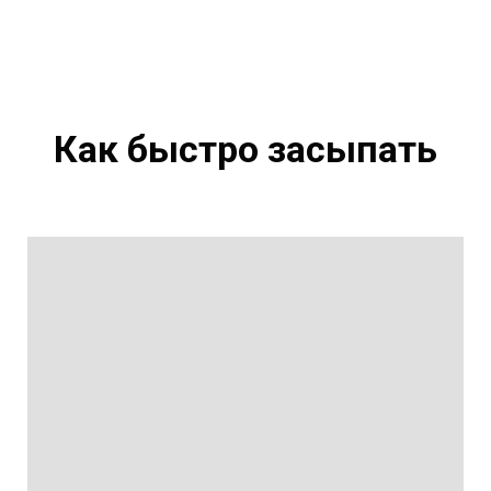
Как быстро засыпать