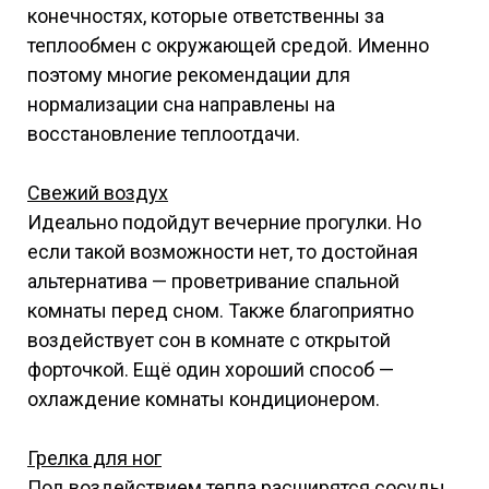
конечностях, которые ответственны за
теплообмен с окружающей средой. Именно
поэтому многие рекомендации для
нормализации сна направлены на
восстановление теплоотдачи.
Свежий воздух
Идеально подойдут вечерние прогулки. Но
если такой возможности нет, то достойная
альтернатива — проветривание спальной
комнаты перед сном. Также благоприятно
воздействует сон в комнате с открытой
форточкой. Ещё один хороший способ —
охлаждение комнаты кондиционером.
Грелка для ног
Под воздействием тепла расширятся сосуды