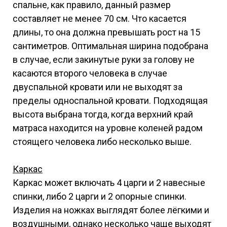
спальне, как правило, данный размер
составляет не менее 70 см. Что касается
длины, то она должна превышать рост на 15
сантиметров. Оптимальная ширина подобрана
в случае, если закинутые руки за голову не
касаются второго человека в случае
двуспальной кровати или не выходят за
пределы односпальной кровати. Подходящая
высота выбрана тогда, когда верхний край
матраса находится на уровне коленей радом
стоящего человека либо несколько выше.
Каркас
Каркас может включать 4 царги и 2 навесные
спинки, либо 2 царги и 2 опорные спинки.
Изделия на ножках выглядят более лёгкими и
воздушными, однако несколько чаще выходят