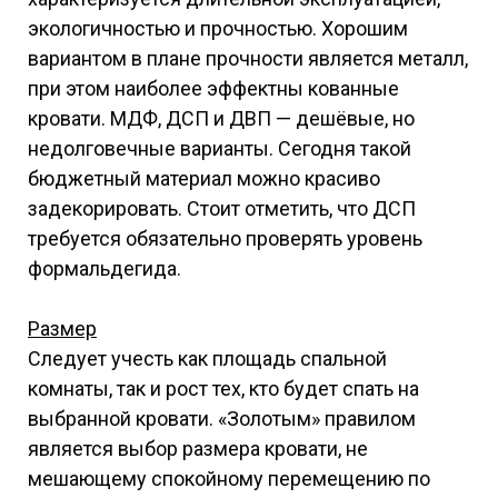
экологичностью и прочностью. Хорошим
вариантом в плане прочности является металл,
при этом наиболее эффектны кованные
кровати. МДФ, ДСП и ДВП — дешёвые, но
недолговечные варианты. Сегодня такой
бюджетный материал можно красиво
задекорировать. Стоит отметить, что ДСП
требуется обязательно проверять уровень
формальдегида.
Размер
Следует учесть как площадь спальной
комнаты, так и рост тех, кто будет спать на
выбранной кровати. «Золотым» правилом
является выбор размера кровати, не
мешающему спокойному перемещению по