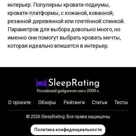
интерьер. Популярны кровати-подиумы,
кровати-платформы, с кожаной, кованной,
резанной деревянной или плетённой спинкой.
Параметров для выбора довольно много, но
именно они помогут выбрать кровать мечты,
которая идеально впишется в интерьер.
О проекте
Обзоры
Рейтинги
Статьи
Тесты
© 2026 SleepRating. Все права защищены
Политика конфиденциальности