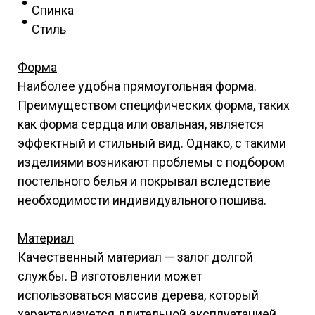
Спинка
Стиль
Форма
Наиболее удобна прямоугольная форма.
Преимуществом специфических форма, таких
как форма сердца или овальная, является
эффектный и стильный вид. Однако, с такими
изделиями возникают проблемы с подбором
постельного белья и покрывал вследствие
необходимости индивидуального пошива.
Материал
Качественный материал — залог долгой
службы. В изготовлении может
использоваться массив дерева, который
характеризуется длительной эксплуатацией,