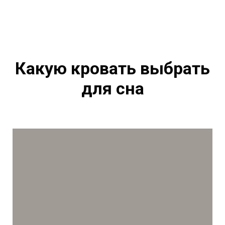
Какую кровать выбрать
для сна