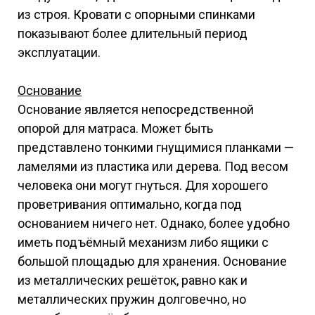
из строя. Кровати с опорными спинками
показывают более длительный период
эксплуатации.
Основание
Основание является непосредственной
опорой для матраса. Может быть
представлено тонкими гнущимися планками —
ламелями из пластика или дерева. Под весом
человека они могут гнуться. Для хорошего
проветривания оптимально, когда под
основанием ничего нет. Однако, более удобно
иметь подъёмный механизм либо ящики с
большой площадью для хранения. Основание
из металлических решёток, равно как и
металлических пружин долговечно, но