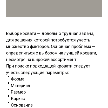
Выбор кровати — довольно трудная задача,
для решения которой потребуется учесть
множество факторов. Основная проблема —
определиться с выбором на лучшей кровати,
несмотря на широкий ассортимент.
При поиске подходящей кровати следует
учесть следующие параметры:
Форма
Материал
Размер
Каркас
Основание