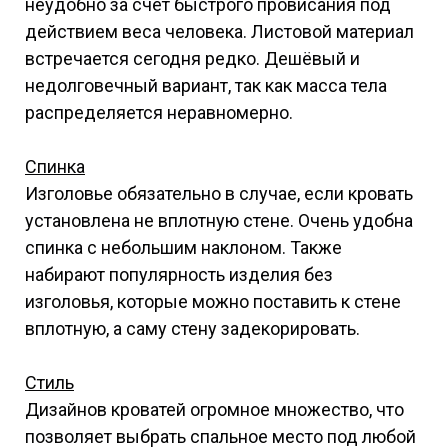
неудобно за счёт быстрого провисания под
действием веса человека. Листовой материал
встречается сегодня редко. Дешёвый и
недолговечный вариант, так как масса тела
распределяется неравномерно.
Спинка
Изголовье обязательно в случае, если кровать
установлена не вплотную стене. Очень удобна
спинка с небольшим наклоном. Также
набирают популярность изделия без
изголовья, которые можно поставить к стене
вплотную, а саму стену задекорировать.
Стиль
Дизайнов кроватей огромное множество, что
позволяет выбрать спальное место под любой