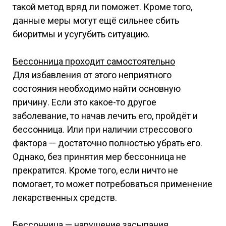
такой метод вряд ли поможет. Кроме того,
данные меры могут ещё сильнее сбить
биоритмы и усугубить ситуацию.
Бессонница проходит самостоятельно
Для избавления от этого неприятного
состояния необходимо найти основную
причину. Если это какое-то другое
заболевание, то начав лечить его, пройдёт и
бессонница. Или при наличии стрессового
фактора — достаточно полностью убрать его.
Однако, без принятия мер бессонница не
прекратится. Кроме того, если ничто не
помогает, то может потребоваться применение
лекарственных средств.
Бессонница — нарушение засыпания