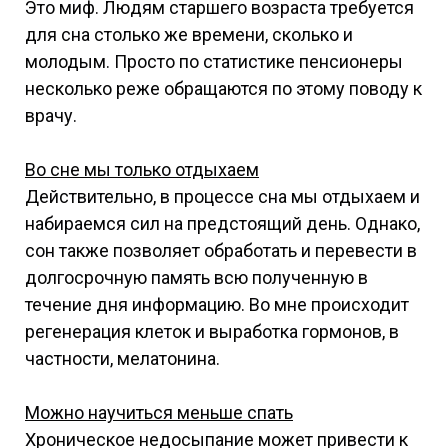
Это миф. Людям старшего возраста требуется
для сна столько же времени, сколько и
молодым. Просто по статистике пенсионеры
несколько реже обращаются по этому поводу к
врачу.
Во сне мы только отдыхаем
Действительно, в процессе сна мы отдыхаем и
набираемся сил на предстоящий день. Однако,
сон также позволяет обработать и перевести в
долгосрочную память всю полученную в
течение дня информацию. Во мне происходит
регенерация клеток и выработка гормонов, в
частности, мелатонина.
Можно научиться меньше спать
Хроническое недосыпание может привести к