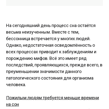
На сегодняшний день процесс сна остаётся
весьма неизученным. Вместе с тем,
бессонница встречается у многих людей.
Однако, недостаточная осведомлённость о
всех процессах приводит к заблуждениям и
порождению мифов. Всё это имеет ряд
последствий, проявляющихся, прежде всего, в
преуменьшении значимости данного
патологического состояния для организма
человека.
Пожилым людям требуется меньше времени
на сон