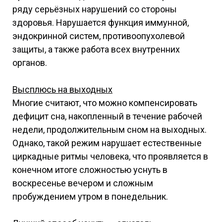
ряду серьёзных нарушений со стороны
здоровья. Нарушается функция иммунной,
эндокринной систем, противоопухолевой
защиты, а также работа всех внутренних
органов.
Высплюсь на выходных
Многие считают, что можно компенсировать
дефицит сна, накопленный в течение рабочей
недели, продолжительным сном на выходных.
Однако, такой режим нарушает естественные
циркадные ритмы человека, что проявляется в
конечном итоге сложностью уснуть в
воскресенье вечером и сложным
пробуждением утром в понедельник.