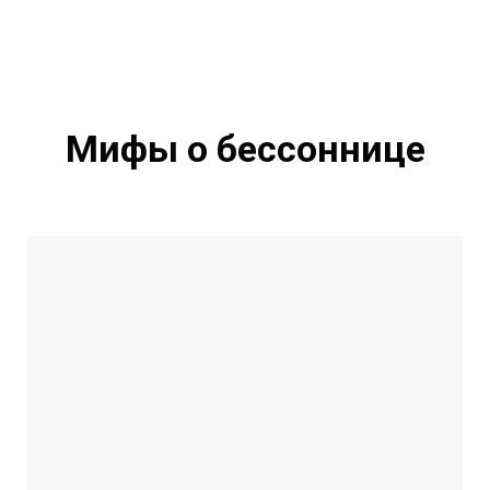
Мифы о бессоннице