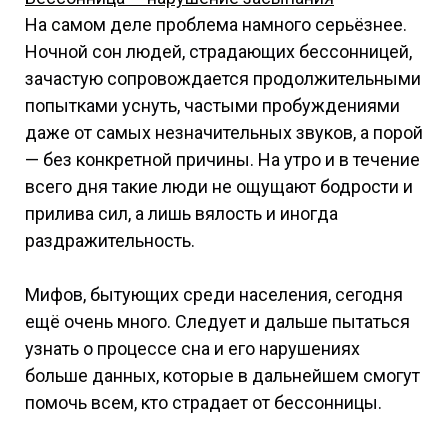
На самом деле проблема намного серьёзнее.
Ночной сон людей, страдающих бессонницей,
зачастую сопровождается продолжительными
попытками уснуть, частыми пробуждениями
даже от самых незначительных звуков, а порой
— без конкретной причины. На утро и в течение
всего дня такие люди не ощущают бодрости и
прилива сил, а лишь вялость и иногда
раздражительность.
Мифов, бытующих среди населения, сегодня
ещё очень много. Следует и дальше пытаться
узнать о процессе сна и его нарушениях
больше данных, которые в дальнейшем смогут
помочь всем, кто страдает от бессонницы.