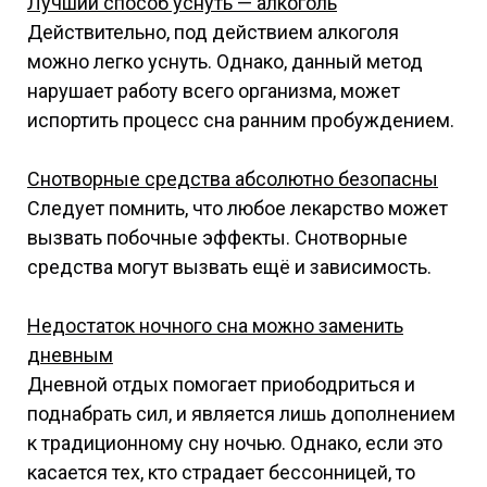
Лучший способ уснуть — алкоголь
Действительно, под действием алкоголя
можно легко уснуть. Однако, данный метод
нарушает работу всего организма, может
испортить процесс сна ранним пробуждением.
Снотворные средства абсолютно безопасны
Следует помнить, что любое лекарство может
вызвать побочные эффекты. Снотворные
средства могут вызвать ещё и зависимость.
Недостаток ночного сна можно заменить
дневным
Дневной отдых помогает приободриться и
поднабрать сил, и является лишь дополнением
к традиционному сну ночью. Однако, если это
касается тех, кто страдает бессонницей, то