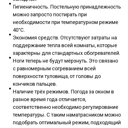
Гигиеничность. Постельную принадлежность
можно запросто постирать при
необходимости при температурном режиме
40°С.
Экономия средств. Отсутствуют затраты на
поддержание тепла всей комнаты, которые
характерны для стандартных обогревателей.
Ноги теперь не будут мёрзнуть. Это связано
с равномерным согреванием всей
поверхности туловища, от головы до
кончиков пальцев.
Наличие трёх режимов. Погода за окном в
разное время года отличается,
соответственно необходимо регулирование
температуры. С таким наматрасником можно
подобрать оптимальный режим, подходящий