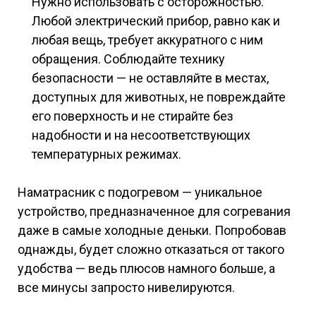
Нужно использовать с осторожностью.
Любой электрический прибор, равно как и
любая вещь, требует аккуратного с ним
обращения. Соблюдайте технику
безопасности — не оставляйте в местах,
доступных для животных, не повреждайте
его поверхность и не стирайте без
надобности и на несоответствующих
температурных режимах.
Наматрасник с подогревом — уникальное
устройство, предназначенное для согревания
даже в самые холодные деньки. Попробовав
однажды, будет сложно отказаться от такого
удобства — ведь плюсов намного больше, а
все минусы запросто нивелируются.