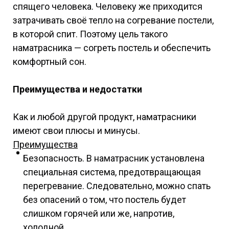
спящего человека. Человеку же приходится
затрачивать своё тепло на согревание постели,
в которой спит. Поэтому цель такого
наматрасника — согреть постель и обеспечить
комфортный сон.
Преимущества и недостатки
Как и любой другой продукт, наматрасники
имеют свои плюсы и минусы.
Преимущества
Безопасность. В наматрасник установлена
специальная система, предотвращающая
перегревание. Следовательно, можно спать
без опасений о том, что постель будет
слишком горячей или же, напротив,
холодной.