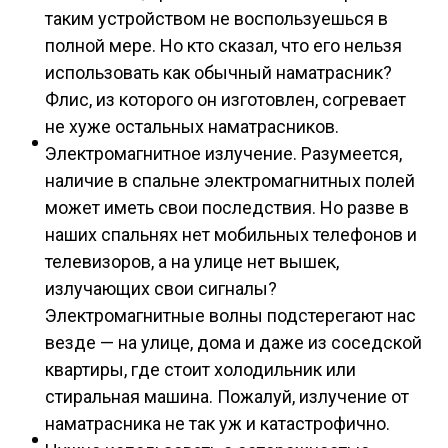
таким устройством не воспользуешься в
полной мере. Но кто сказал, что его нельзя
использовать как обычный наматрасник?
Флис, из которого он изготовлен, согревает
не хуже остальных наматрасников.
Электромагнитное излучение. Разумеется,
наличие в спальне электромагнитных полей
может иметь свои последствия. Но разве в
наших спальнях нет мобильных телефонов и
телевизоров, а на улице нет вышек,
излучающих свои сигналы?
Электромагнитные волны подстерегают нас
везде — на улице, дома и даже из соседской
квартиры, где стоит холодильник или
стиральная машина. Пожалуй, излучение от
наматрасника не так уж и катастрофично.