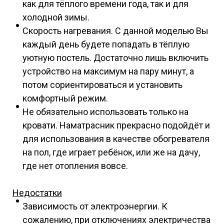
как для тёплого времени года, так и для
холодной зимы.
Скорость нагревания. С данной моделью Вы
каждый день будете попадать в тёплую
уютную постель. Достаточно лишь включить
устройство на максимум на пару минут, а
потом сориентироваться и установить
комфортный режим.
Не обязательно использовать только на
кровати. Наматрасник прекрасно подойдёт и
для использования в качестве обогревателя
на пол, где играет ребёнок, или же на дачу,
где нет отопления вовсе.
Недостатки
Зависимость от электроэнергии. К
сожалению, при отключениях электричества