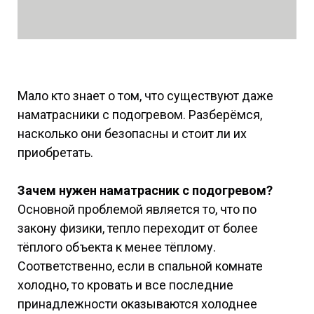
Мало кто знает о том, что существуют даже
наматрасники с подогревом. Разберёмся,
насколько они безопасны и стоит ли их
приобретать.
Зачем нужен наматрасник с подогревом?
Основной проблемой является то, что по
закону физики, тепло переходит от более
тёплого объекта к менее тёплому.
Соответственно, если в спальной комнате
холодно, то кровать и все последние
принадлежности оказываются холоднее