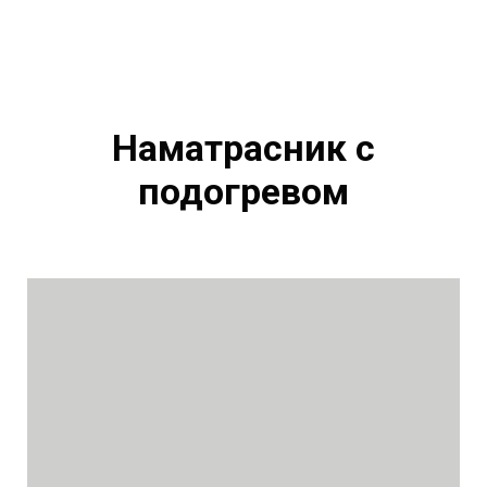
Наматрасник с
подогревом