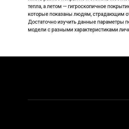
тепла, а летом — гигроскопичное покрыт
которые показаны людям, страдающим от
Достаточно изучить данные параметры п
модели с разными характеристиками лич