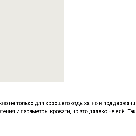
но не только для хорошего отдыха, но и поддержания
ения и параметры кровати, но это далеко не всё. Та