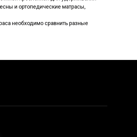
ресны и ортопедические матрасы,
раса необходимо сравнить разные