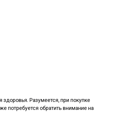
 здоровья. Разумеется, при покупке
кже потребуется обратить внимание на