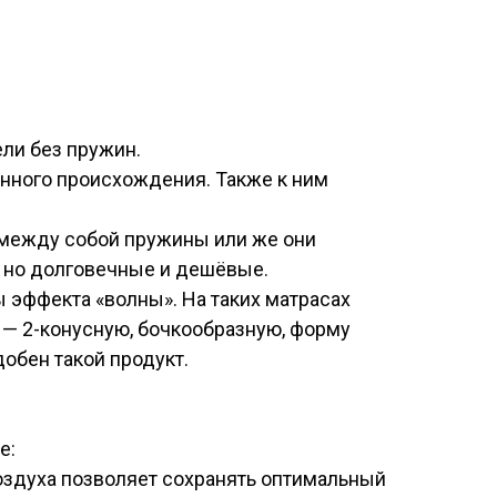
ли без пружин.
енного происхождения. Также к ним
 между собой пружины или же они
, но долговечные и дешёвые.
 эффекта «волны». На таких матрасах
 — 2-конусную, бочкообразную, форму
обен такой продукт.
е:
оздуха позволяет сохранять оптимальный