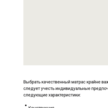
Выбрать качественный матрас крайне важ
следует учесть индивидуальные предпочт
следующие характеристики:
Конструкция